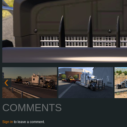
COMMENTS
Sign in
to leave a comment.